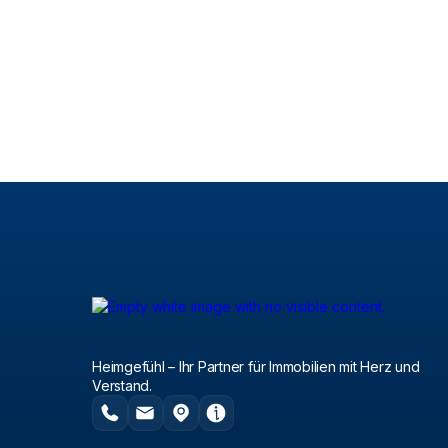
Heimgefühl – Ihr Partner für Immobilien mit Herz und
Verstand.