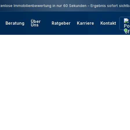
enlose Immobilienbewertung in nur 60 Sekunden – Ergebnis sofort sichtb
Über
Beratung
Ratgeber
Karriere
Kontakt
Uns