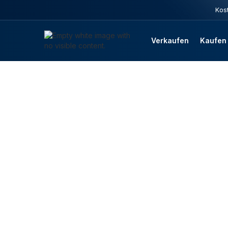
Kost
Verkaufen
Kaufen