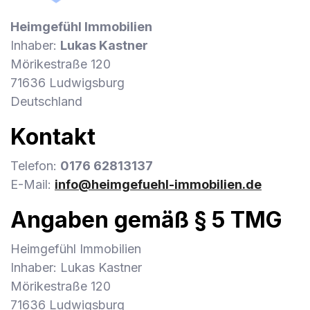
Heimgefühl Immobilien
Inhaber:
Lukas Kastner
Mörikestraße 120
71636 Ludwigsburg
Deutschland
Kontakt
Telefon:
0176 62813137
E-Mail:
info@heimgefuehl-immobilien.de
Angaben gemäß § 5 TMG
Heimgefühl Immobilien
Inhaber: Lukas Kastner
Mörikestraße 120
71636 Ludwigsburg