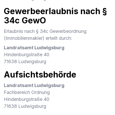
Gewerbeerlaubnis nach §
34c GewO
Erlaubnis nach § 34c Gewerbeordnung
(Immobilienmakler) erteilt durch:
Landratsamt Ludwigsburg
Hindenburgstraße 40
71638 Ludwigsburg
Aufsichtsbehörde
Landratsamt Ludwigsburg
Fachbereich Ordnung
Hindenburgstraße 40
71638 Ludwigsburg