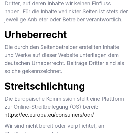
Dritter, auf deren Inhalte wir keinen Einfluss
haben. Für die Inhalte verlinkter Seiten ist stets der
jeweilige Anbieter oder Betreiber verantwortlich.
Urheberrecht
Die durch den Seitenbetreiber erstellten Inhalte
und Werke auf dieser Website unterliegen dem
deutschen Urheberrecht. Beiträge Dritter sind als
solche gekennzeichnet.
Streitschlichtung
Die Europäische Kommission stellt eine Plattform
zur Online-Streitbeilegung (OS) bereit:
https://ec.europa.eu/consumers/odr/
Wir sind nicht bereit oder verpflichtet, an