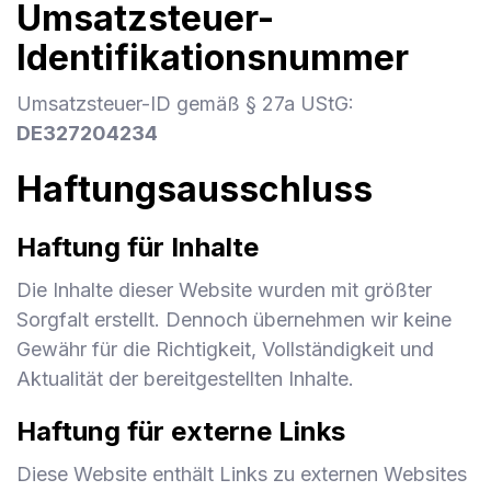
Umsatzsteuer-
Identifikationsnummer
Umsatzsteuer-ID gemäß § 27a UStG:
DE327204234
Haftungsausschluss
Haftung für Inhalte
Die Inhalte dieser Website wurden mit größter
Sorgfalt erstellt. Dennoch übernehmen wir keine
Gewähr für die Richtigkeit, Vollständigkeit und
Aktualität der bereitgestellten Inhalte.
Haftung für externe Links
Diese Website enthält Links zu externen Websites