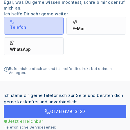
Egal, was Du gerne wissen möchtest, schreib mir oder ruf
mich an.
Ich helfe Dir sehr gerne weiter.
Telefon
E-Mail
WhatsApp
Rufe mich einfach an und ich helfe dir direkt bei deinem
Anliegen.
Ich stehe dir gerne telefonisch zur Seite und beraten dich
gerne kostenfrei und unverbindlich:
0176 62813137
Jetzt erreichbar
Telefonische Servicezeiten: