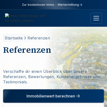
Zur kostenlosen Immo - Wertermittlung
Startseite
Referenzen
Referenzen
Verschaffe dir einen Überblick über unsere
Referenzen, Bewertungen, Kundenergebnisse und
Testimonials.
Immobilienwert berechnen