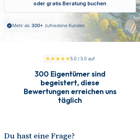
oder gratis Beratung buchen
Mehr als
300+
zufriedene Kunden
5.0 / 5.0 auf
300 Eigentümer sind
begeistert, diese
Bewertungen erreichen uns
täglich
Du hast eine Frage?