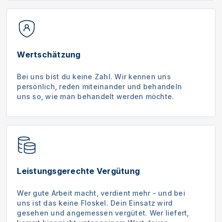
Wertschätzung
Bei uns bist du keine Zahl. Wir kennen uns
persönlich, reden miteinander und behandeln
uns so, wie man behandelt werden möchte.
Leistungsgerechte Vergütung
Wer gute Arbeit macht, verdient mehr - und bei
uns ist das keine Floskel. Dein Einsatz wird
gesehen und angemessen vergütet. Wer liefert,