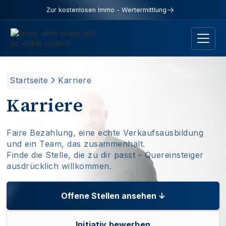
Zur kostenlosen Immo - Wertermittlung
Startseite
Karriere
Karriere
Faire Bezahlung, eine echte Verkaufsausbildung
und ein Team, das zusammenhält.
Finde die Stelle, die zu dir passt - Quereinsteiger
ausdrücklich willkommen.
Offene Stellen ansehen ↓
Initiativ bewerben