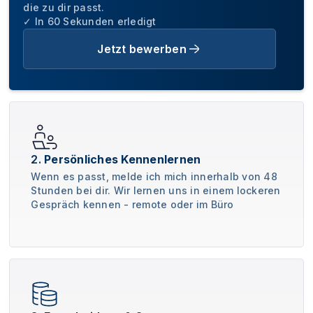
die zu dir passt.
✓ In 60 Sekunden erledigt
Jetzt bewerben
2.
Persönliches Kennenlernen
Wenn es passt, melde ich mich innerhalb von 48
Stunden bei dir. Wir lernen uns in einem lockeren
Gespräch kennen - remote oder im Büro