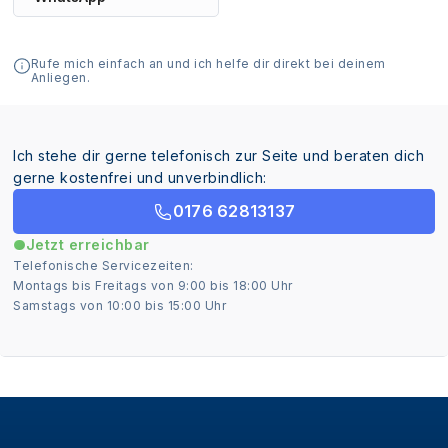
Rufe mich einfach an und ich helfe dir direkt bei deinem
Anliegen.
Ich stehe dir gerne telefonisch zur Seite und beraten dich
gerne kostenfrei und unverbindlich:
0176 62813137
Jetzt erreichbar
Telefonische Servicezeiten:
Montags bis Freitags von 9:00 bis 18:00 Uhr
Samstags von 10:00 bis 15:00 Uhr