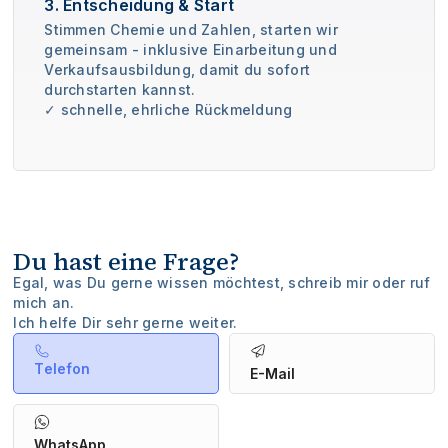
3. Entscheidung & Start
Stimmen Chemie und Zahlen, starten wir
gemeinsam - inklusive Einarbeitung und
Verkaufsausbildung, damit du sofort
durchstarten kannst.
✓ schnelle, ehrliche Rückmeldung
Du hast eine Frage?
Egal, was Du gerne wissen möchtest, schreib mir oder ruf
mich an.
Ich helfe Dir sehr gerne weiter.
Telefon
E-Mail
WhatsApp