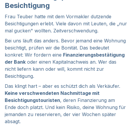
Besichtigung
Frau Teuber hatte mit dem Vormakler dutzende
Besichtigungen erlebt. Viele davon mit Leuten, die „nur
mal gucken" wollten. Zeitverschwendung.
Bei uns läuft das anders. Bevor jemand eine Wohnung
besichtigt, prüfen wir die Bonität. Das bedeutet
konkret: Wir fordern eine
Finanzierungsbestätigung
der Bank
oder einen Kapitalnachweis an. Wer das
nicht liefern kann oder will, kommt nicht zur
Besichtigung.
Das klingt hart – aber es schützt dich als Verkäufer.
Keine verschwendeten Nachmittage mit
Besichtigungstouristen
, deren Finanzierung am
Ende doch platzt. Und kein Risiko, deine Wohnung für
jemanden zu reservieren, der vier Wochen später
absagt.