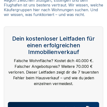
Region zwischen Stuttgart, Esslingen und dem
Flughafen ist uns bestens vertraut. Wir wissen, welche
Käufergruppen hier nach Wohnungen suchen. Und
wir wissen, was funktioniert – und was nicht.
Dein kostenloser Leitfaden für
einen erfolgreichen
Immobilienverkauf
Falsche Wohnfläche? Kostet dich 40.000 €.
Falscher Angebotspreis? Weitere 70.000 €
verloren. Dieser Leitfaden zeigt dir die 7 teuersten
Fehler beim Hausverkauf – und wie du jeden
einzelnen vermeidest.