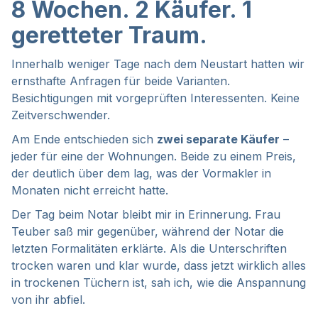
8 Wochen. 2 Käufer. 1
geretteter Traum.
Innerhalb weniger Tage nach dem Neustart hatten wir
ernsthafte Anfragen für beide Varianten.
Besichtigungen mit vorgeprüften Interessenten. Keine
Zeitverschwender.
Am Ende entschieden sich
zwei separate Käufer
–
jeder für eine der Wohnungen. Beide zu einem Preis,
der deutlich über dem lag, was der Vormakler in
Monaten nicht erreicht hatte.
Der Tag beim Notar bleibt mir in Erinnerung. Frau
Teuber saß mir gegenüber, während der Notar die
letzten Formalitäten erklärte. Als die Unterschriften
trocken waren und klar wurde, dass jetzt wirklich alles
in trockenen Tüchern ist, sah ich, wie die Anspannung
von ihr abfiel.