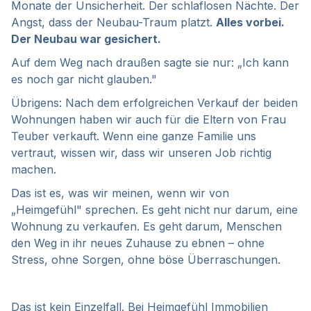
Monate der Unsicherheit. Der schlaflosen Nächte. Der
Angst, dass der Neubau-Traum platzt.
Alles vorbei.
Der Neubau war gesichert.
Auf dem Weg nach draußen sagte sie nur: „Ich kann
es noch gar nicht glauben."
Übrigens: Nach dem erfolgreichen Verkauf der beiden
Wohnungen haben wir auch für die Eltern von Frau
Teuber verkauft. Wenn eine ganze Familie uns
vertraut, wissen wir, dass wir unseren Job richtig
machen.
Das ist es, was wir meinen, wenn wir von
„Heimgefühl" sprechen. Es geht nicht nur darum, eine
Wohnung zu verkaufen. Es geht darum, Menschen
den Weg in ihr neues Zuhause zu ebnen – ohne
Stress, ohne Sorgen, ohne böse Überraschungen.
Das ist kein Einzelfall. Bei Heimgefühl Immobilien