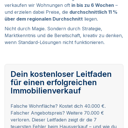
verkaufen wir Wohnungen oft
in bis zu 6 Wochen
–
und erzielen dabei Preise, die
durchschnittlich 11 %
über dem regionalen Durchschnitt
liegen.
Nicht durch Magie. Sondern durch Strategie,
Marktkenntnis und die Bereitschaft, kreativ zu denken,
wenn Standard-Lösungen nicht funktionieren.
Dein kostenloser Leitfaden
für einen erfolgreichen
Immobilienverkauf
Falsche Wohnfläche? Kostet dich 40.000 €.
Falscher Angebotspreis? Weitere 70.000 €
verloren. Dieser Leitfaden zeigt dir die 7
teuersten Fehler beim Hausverkauf – und wie du