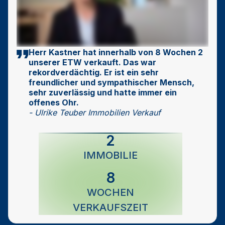
Herr Kastner hat innerhalb von 8 Wochen 2
unserer ETW verkauft. Das war
rekordverdächtig. Er ist ein sehr
freundlicher und sympathischer Mensch,
sehr zuverlässig und hatte immer ein
offenes Ohr.
- Ulrike Teuber Immobilien Verkauf
2
IMMOBILIE
8
WOCHEN
VERKAUFSZEIT