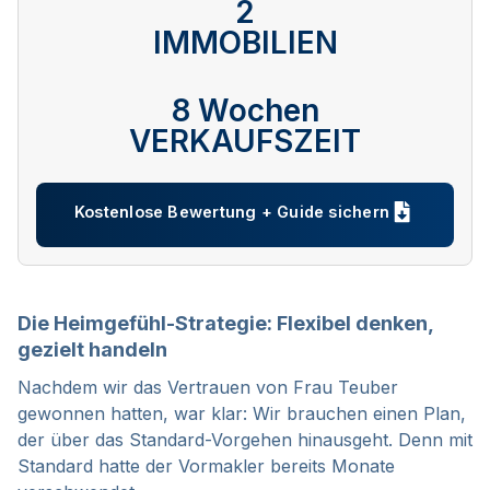
2
IMMOBILIEN
8 Wochen
VERKAUFSZEIT
Kostenlose Bewertung + Guide sichern
Die Heimgefühl-Strategie: Flexibel denken,
gezielt handeln
Nachdem wir das Vertrauen von Frau Teuber
gewonnen hatten, war klar: Wir brauchen einen Plan,
der über das Standard-Vorgehen hinausgeht. Denn mit
Standard hatte der Vormakler bereits Monate