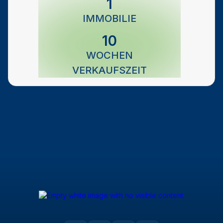
1
IMMOBILIE
10
WOCHEN
VERKAUFSZEIT