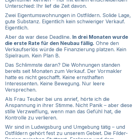
Unterschied: Ihr lief die Zeit davon.
Zwei Eigentumswohnungen in Ostfildern. Solide Lage,
gute Substanz. Eigentlich kein schwieriger Verkauf.
Eigentlich.
Aber da war diese Deadline.
In drei Monaten wurde
die erste Rate für den Neubau fällig.
Ohne den
Verkaufserlös würde die Finanzierung platzen. Kein
Spielraum. Kein Plan B.
Das Schlimmste daran? Die Wohnungen standen
bereits seit Monaten zum Verkauf. Der Vormakler
hatte es nicht geschafft. Keine ernsthaften
Interessenten. Keine Bewegung. Nur leere
Versprechen.
Als Frau Teuber bei uns anrief, hörte ich die
Anspannung in ihrer Stimme. Nicht Panik – aber diese
stille Verzweiflung, wenn man das Gefühl hat, die
Kontrolle zu verlieren.
Wir sind in Ludwigsburg und Umgebung tätig – und
Ostfildern gehört fest zu unserem Gebiet. Die Filder-