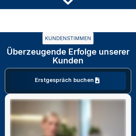
KUNDENSTIMMEN
Überzeugende Erfolge unserer
Kunden
Erstgespräch buchen