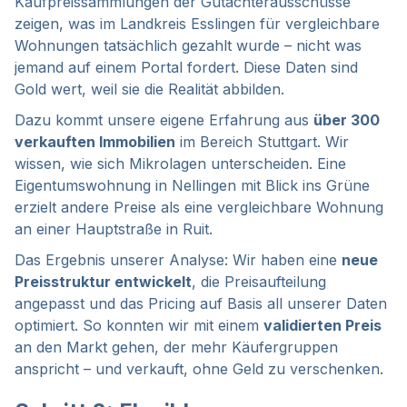
Kaufpreissammlungen der Gutachterausschüsse
zeigen, was im Landkreis Esslingen für vergleichbare
Wohnungen tatsächlich gezahlt wurde – nicht was
jemand auf einem Portal fordert. Diese Daten sind
Gold wert, weil sie die Realität abbilden.
Dazu kommt unsere eigene Erfahrung aus
über 300
verkauften Immobilien
im Bereich Stuttgart. Wir
wissen, wie sich Mikrolagen unterscheiden. Eine
Eigentumswohnung in Nellingen mit Blick ins Grüne
erzielt andere Preise als eine vergleichbare Wohnung
an einer Hauptstraße in Ruit.
Das Ergebnis unserer Analyse: Wir haben eine
neue
Preisstruktur entwickelt
, die Preisaufteilung
angepasst und das Pricing auf Basis all unserer Daten
optimiert. So konnten wir mit einem
validierten Preis
an den Markt gehen, der mehr Käufergruppen
anspricht – und verkauft, ohne Geld zu verschenken.