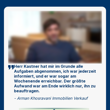
Herr Kastner hat mir im Grunde alle
Aufgaben abgenommen, ich war jederzeit
informiert, und er war sogar am
Wochenende erreichbar. Der größte
Aufwand war am Ende wirklich nur, ihn zu
beauftragen.
- Arman Khosravani Immobilien Verkauf