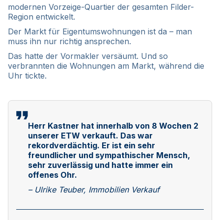
modernen Vorzeige-Quartier der gesamten Filder-
Region entwickelt.
Der Markt für Eigentumswohnungen ist da – man
muss ihn nur richtig ansprechen.
Das hatte der Vormakler versäumt. Und so
verbrannten die Wohnungen am Markt, während die
Uhr tickte.
Herr Kastner hat innerhalb von 8 Wochen 2
unserer ETW verkauft. Das war
rekordverdächtig. Er ist ein sehr
freundlicher und sympathischer Mensch,
sehr zuverlässig und hatte immer ein
offenes Ohr.
– Ulrike Teuber, Immobilien Verkauf