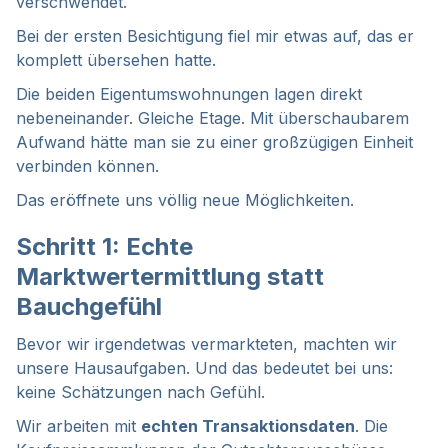
verschwendet.
Bei der ersten Besichtigung fiel mir etwas auf, das er
komplett übersehen hatte.
Die beiden Eigentumswohnungen lagen direkt
nebeneinander. Gleiche Etage. Mit überschaubarem
Aufwand hätte man sie zu einer großzügigen Einheit
verbinden können.
Das eröffnete uns völlig neue Möglichkeiten.
Schritt 1: Echte
Marktwertermittlung statt
Bauchgefühl
Bevor wir irgendetwas vermarkteten, machten wir
unsere Hausaufgaben. Und das bedeutet bei uns:
keine Schätzungen nach Gefühl.
Wir arbeiten mit
echten Transaktionsdaten
. Die