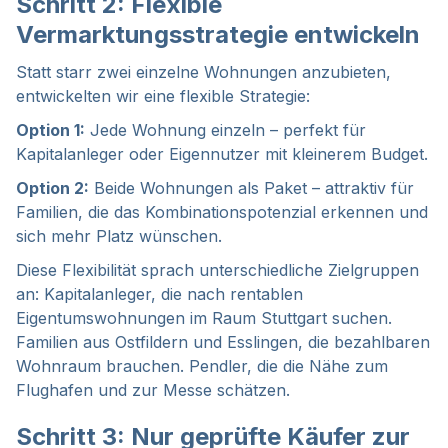
Schritt 2: Flexible
Vermarktungsstrategie entwickeln
Statt starr zwei einzelne Wohnungen anzubieten,
entwickelten wir eine flexible Strategie:
Option 1:
Jede Wohnung einzeln – perfekt für
Kapitalanleger oder Eigennutzer mit kleinerem Budget.
Option 2:
Beide Wohnungen als Paket – attraktiv für
Familien, die das Kombinationspotenzial erkennen und
sich mehr Platz wünschen.
Diese Flexibilität sprach unterschiedliche Zielgruppen
an: Kapitalanleger, die nach rentablen
Eigentumswohnungen im Raum Stuttgart suchen.
Familien aus Ostfildern und Esslingen, die bezahlbaren
Wohnraum brauchen. Pendler, die die Nähe zum
Flughafen und zur Messe schätzen.
Schritt 3: Nur geprüfte Käufer zur