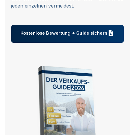
jeden einzelnen vermeidest.
Kostenlose Bewertung + Guide sichern