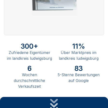
300+
11%
Zufriedene Eigentümer
Über Marktpreis im
im landkreis ludwigsburg
landkreis ludwigsburg
6
83
Wochen
5-Sterne Bewertungen
durchschnittliche
auf Google
Verkaufszeit