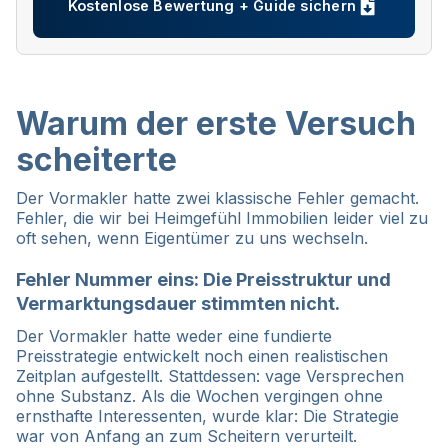
Kostenlose Bewertung + Guide sichern
Warum der erste Versuch
scheiterte
Der Vormakler hatte zwei klassische Fehler gemacht.
Fehler, die wir bei Heimgefühl Immobilien leider viel zu
oft sehen, wenn Eigentümer zu uns wechseln.
Fehler Nummer eins: Die Preisstruktur und
Vermarktungsdauer stimmten nicht.
Der Vormakler hatte weder eine fundierte
Preisstrategie entwickelt noch einen realistischen
Zeitplan aufgestellt. Stattdessen: vage Versprechen
ohne Substanz. Als die Wochen vergingen ohne
ernsthafte Interessenten, wurde klar: Die Strategie
war von Anfang an zum Scheitern verurteilt.