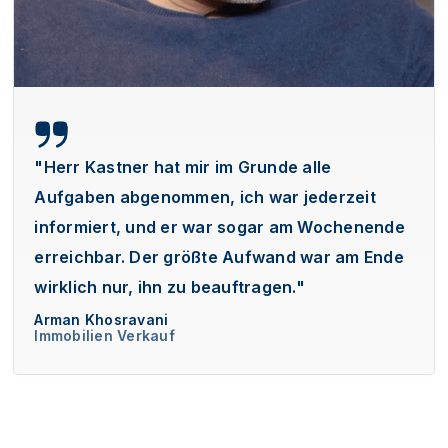
"Herr Kastner hat mir im Grunde alle
Aufgaben abgenommen, ich war jederzeit
informiert, und er war sogar am Wochenende
erreichbar. Der größte Aufwand war am Ende
wirklich nur, ihn zu beauftragen."
Arman Khosravani
Immobilien Verkauf