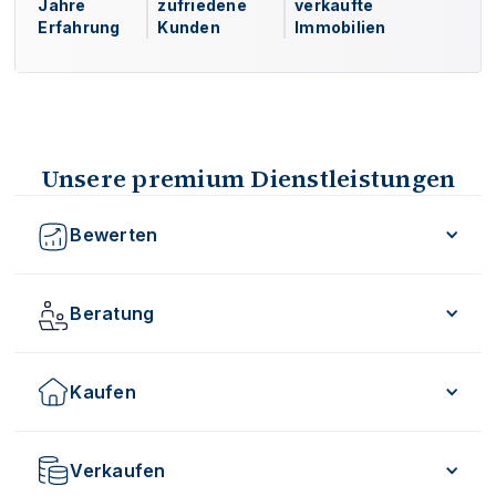
Jahre
zufriedene
verkaufte
Erfahrung
Kunden
Immobilien
Unsere premium Dienstleistungen
Bewerten
Beratung
Kaufen
Verkaufen