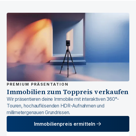
PREMIUM PRÄSENTATION
Immobilien zum Toppreis verkaufen
Wir präsentieren deine Immobilie mit interaktiven 360°-
Touren, hochauflösenden HDR-Aufnahmen und
millimetergenauen Grundrissen.
Immobilienpreis ermitteln