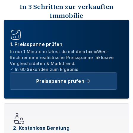
In 3 Schritten zur verkauften
Immobilie
1. Preisspanne prüfen
In nur 1 Minute erfährst du mit dem ImmoWert-
Rechner eine realistische Preisspanne inklusive
Vergleichsdaten & Markttrend.
✓ In 60 Sekunden zum Ergebnis
Preisspanne prüfen
2. Kostenlose Beratung