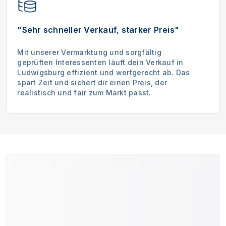
"Sehr schneller Verkauf, starker Preis"
Mit unserer Vermarktung und sorgfältig
geprüften Interessenten läuft dein Verkauf in
Ludwigsburg effizient und wertgerecht ab. Das
spart Zeit und sichert dir einen Preis, der
realistisch und fair zum Markt passt.