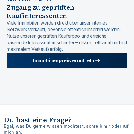
Zugang zu geprüften
Kaufinteressenten
Viele Immobilien werden direkt über unser internes
Netzwerk verkauft, bevor sie öffentlich inseriert werden.
Nutze unseren geprüften Käuferpool und erreiche
passende Interessenten schneller – diskret, effizient und mit
maximalem Verkaufserfolg.
Immobilienpreis ermitteln
Du hast eine Frage?
Egal, was Du gerne wissen möchtest, schreib mir oder ruf
mich an.