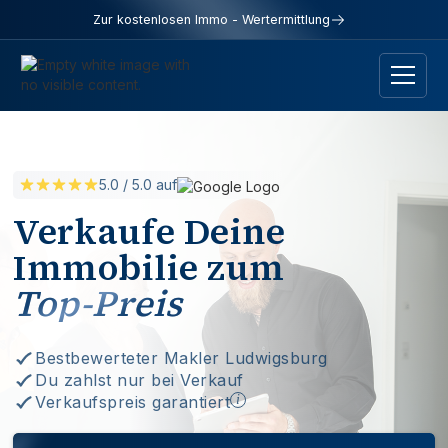
Zur kostenlosen Immo - Wertermittlung
5.0 / 5.0 auf
Verkaufe Deine
Immobilie zum
Top-Preis
Bestbewerteter Makler Ludwigsburg
Du zahlst nur bei Verkauf
Verkaufspreis garantiert
i