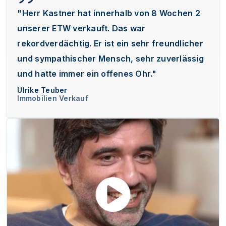
"Herr Kastner hat innerhalb von 8 Wochen 2
unserer ETW verkauft. Das war
rekordverdächtig. Er ist ein sehr freundlicher
und sympathischer Mensch, sehr zuverlässig
und hatte immer ein offenes Ohr."
Ulrike Teuber
Immobilien Verkauf