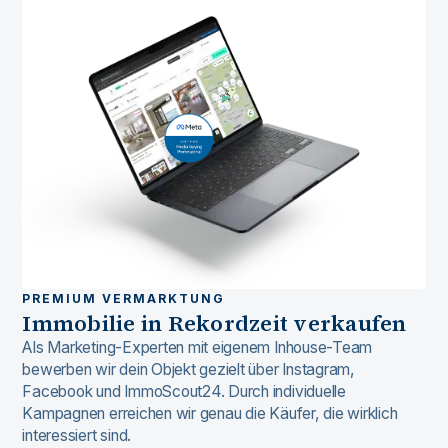
PREMIUM VERMARKTUNG
Immobilie in Rekordzeit verkaufen
Als Marketing-Experten mit eigenem Inhouse-Team
bewerben wir dein Objekt gezielt über Instagram,
Facebook und ImmoScout24. Durch individuelle
Kampagnen erreichen wir genau die Käufer, die wirklich
interessiert sind.