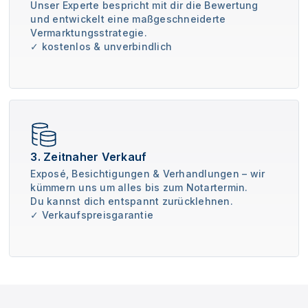
Unser Experte bespricht mit dir die Bewertung
und entwickelt eine maßgeschneiderte
Vermarktungsstrategie.
✓ kostenlos & unverbindlich
3. Zeitnaher Verkauf
Exposé, Besichtigungen & Verhandlungen – wir
kümmern uns um alles bis zum Notartermin.
Du kannst dich entspannt zurücklehnen.
✓ Verkaufspreisgarantie