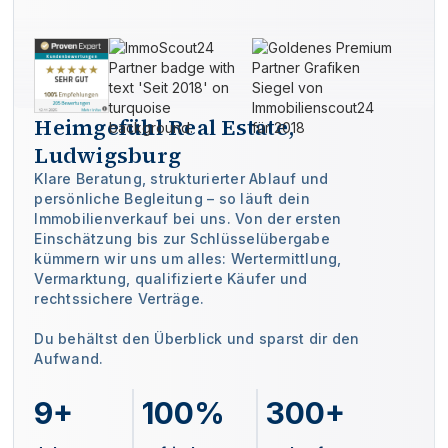
Heimgefühl Real Estate,
Ludwigsburg
Klare Beratung, strukturierter Ablauf und
persönliche Begleitung – so läuft dein
Immobilienverkauf bei uns. Von der ersten
Einschätzung bis zur Schlüsselübergabe
kümmern wir uns um alles: Wertermittlung,
Vermarktung, qualifizierte Käufer und
rechtssichere Verträge.
Du behältst den Überblick und sparst dir den
Aufwand.
9+
100%
300+