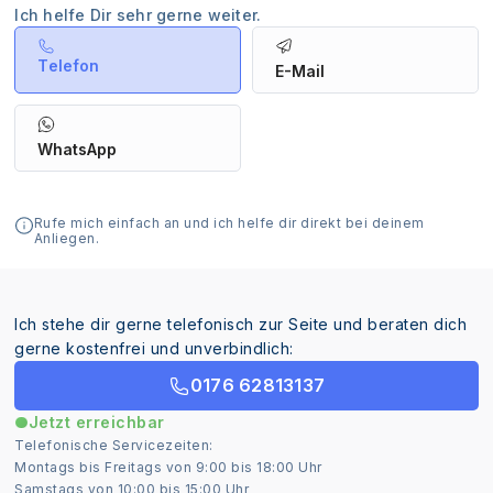
Ich helfe Dir sehr gerne weiter.
Telefon
E-Mail
WhatsApp
Rufe mich einfach an und ich helfe dir direkt bei deinem
Anliegen.
Ich stehe dir gerne telefonisch zur Seite und beraten dich
gerne kostenfrei und unverbindlich:
0176 62813137
Jetzt erreichbar
Telefonische Servicezeiten:
Montags bis Freitags von 9:00 bis 18:00 Uhr
Samstags von 10:00 bis 15:00 Uhr