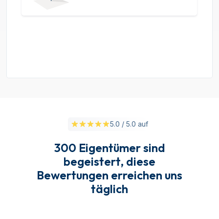
5.0 / 5.0 auf
300 Eigentümer sind
begeistert, diese
Bewertungen erreichen uns
täglich