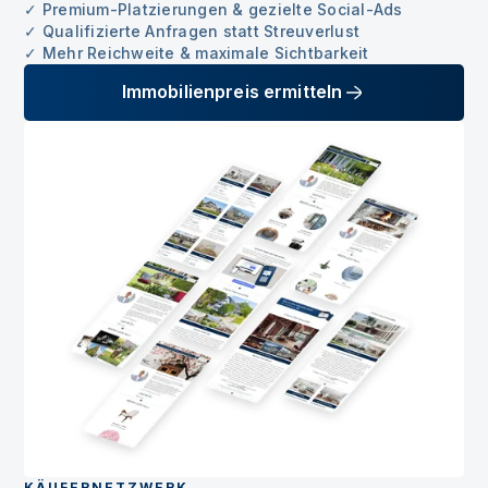
✓ Premium-Platzierungen & gezielte Social-Ads
✓ Qualifizierte Anfragen statt Streuverlust
✓ Mehr Reichweite & maximale Sichtbarkeit
Immobilienpreis ermitteln
KÄUFERNETZWERK