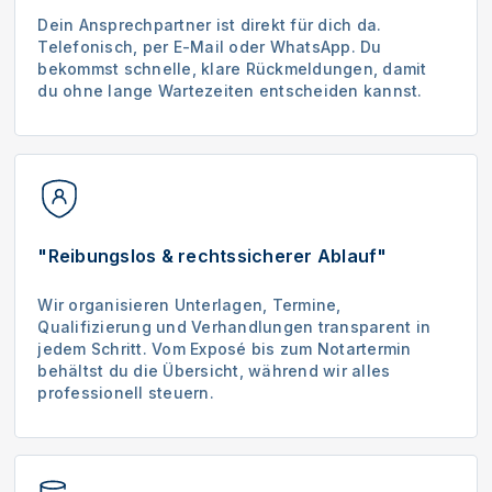
Dein Ansprechpartner ist direkt für dich da.
Telefonisch, per E-Mail oder WhatsApp. Du
bekommst schnelle, klare Rückmeldungen, damit
du ohne lange Wartezeiten entscheiden kannst.
"Reibungslos & rechtssicherer Ablauf"
Wir organisieren Unterlagen, Termine,
Qualifizierung und Verhandlungen transparent in
jedem Schritt. Vom Exposé bis zum Notartermin
behältst du die Übersicht, während wir alles
professionell steuern.